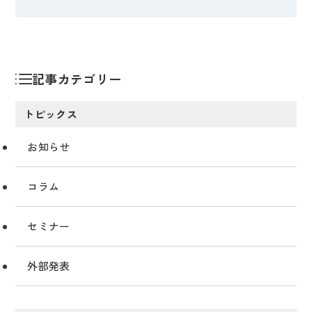
記事カテゴリー
トピックス
お知らせ
コラム
セミナー
外部発表