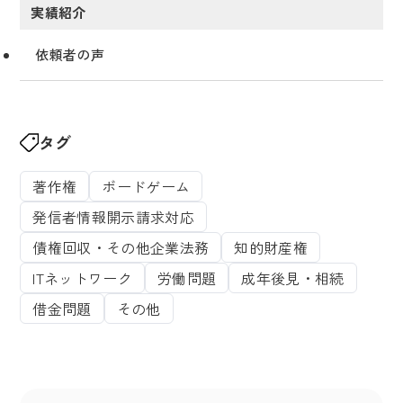
実績紹介
依頼者の声
タグ
著作権
ボードゲーム
発信者情報開示請求対応
債権回収・その他企業法務
知的財産権
ITネットワーク
労働問題
成年後見・相続
借金問題
その他