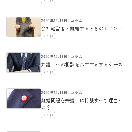
2020年12月3日
コラム
会社経営者と離婚するときのポイント
その他
2020年12月3日
コラム
弁護士への相談をおすすめするケース
その他
2020年12月3日
コラム
離婚問題を弁護士に相談すべき理由と
は？
その他