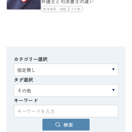
弁護士と司法書士の違い
成年後見・相続
その他
カテゴリー選択
タグ選択
キーワード
検索