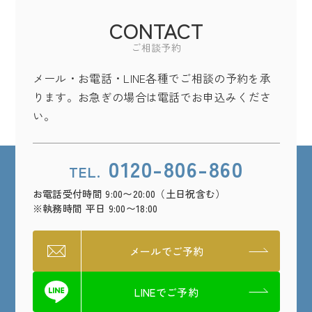
CONTACT
ご相談予約
メール・お電話・LINE各種でご相談の予約を承
ります。お急ぎの場合は電話でお申込みくださ
い。
0120-806-860
TEL.
お電話受付時間 9:00〜20:00（土日祝含む）
※執務時間 平日 9:00〜18:00
メールでご予約
LINEでご予約