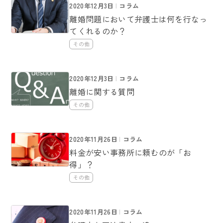
2020年12月3日
コラム
離婚問題において弁護士は何を行なっ
てくれるのか？
その他
2020年12月3日
コラム
離婚に関する質問
その他
2020年11月26日
コラム
料金が安い事務所に頼むのが「お
得」？
その他
2020年11月26日
コラム