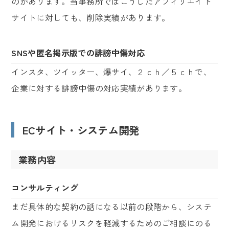
のがあります。当事務所ではこうしたアフィリエイト
サイトに対しても、削除実績があります。
SNSや匿名掲示版での誹謗中傷対応
インスタ、ツイッター、爆サイ、２ｃｈ／５ｃｈで、
企業に対する誹謗中傷の対応実績があります。
ECサイト・システム開発
業務内容
コンサルティング
まだ具体的な契約の話になる以前の段階から、システ
ム開発におけるリスクを軽減するためのご相談にのる