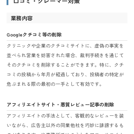
口コミ・クレーマー対策
業務内容
Googleクチコミ等の削除
クリニックや企業のクチコミサイトに、虚偽の事実を
並べられ営業を妨害された場合、裁判手続きを通じて
そのクチコミを削除することができます。特に、クチ
コミの投稿から年月が経過しており、投稿者の特定が
危ぶまれる際の最初の一手として有効です。
アフィリエイトサイト・悪質レビュー記事の削除
アフィリエイトの手法として、客観的なレビューを装
いながら、広告主以外の同業他社を巧妙に誹謗するも