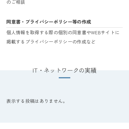
のご相談
同意書・プライバシーポリシー等の作成
個人情報を取得する際の個別の同意書やWEBサイトに
掲載するプライバシーポリシーの作成など
IT・ネットワークの実績
表示する投稿はありません。