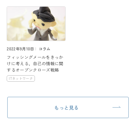
2022年9月10日
コラム
フィッシングメールをきっか
けに考える，自己の情報に関
するオープンクローズ戦略
ITネットワーク
もっと見る