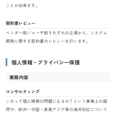
ことが出来ます。
契約書レビュー
ベンダー側／ユーザ側それぞれの立場から、システム
開発に関する契約書のレビューを行います。
個人情報・プライバシー保護
業務内容
コンサルティング
これって個人情報の問題になるの？という事業上の疑
問や、欧州・中国・東南アジア等の海外対応について