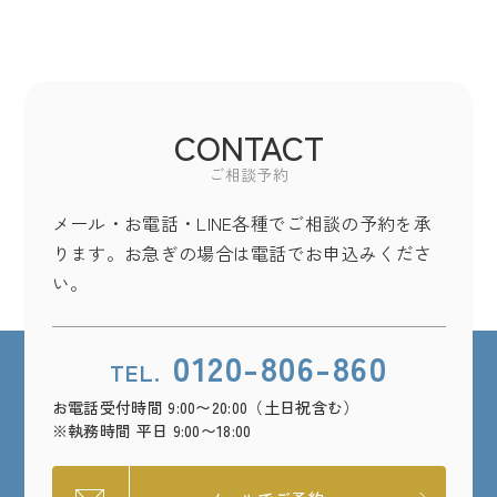
CONTACT
ご相談予約
メール・お電話・LINE各種でご相談の予約を承
ります。お急ぎの場合は電話でお申込みくださ
い。
0120-806-860
TEL.
お電話受付時間 9:00〜20:00（土日祝含む）
※執務時間 平日 9:00〜18:00