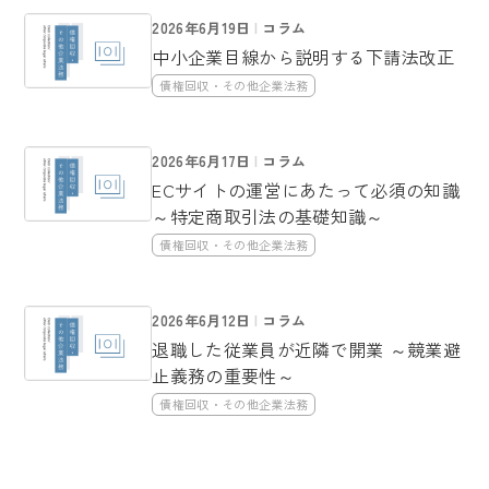
2026年6月19日
コラム
中小企業目線から説明する下請法改正
債権回収・その他企業法務
2026年6月17日
コラム
ECサイトの運営にあたって必須の知識
～特定商取引法の基礎知識～
債権回収・その他企業法務
2026年6月12日
コラム
退職した従業員が近隣で開業 ～競業避
止義務の重要性～
債権回収・その他企業法務