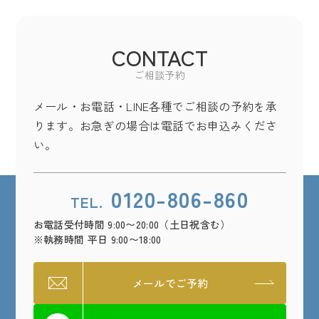
CONTACT
ご相談予約
メール・お電話・LINE各種でご相談の予約を承
ります。お急ぎの場合は電話でお申込みくださ
い。
0120-806-860
TEL.
お電話受付時間 9:00〜20:00（土日祝含む）
※執務時間 平日 9:00〜18:00
メールでご予約