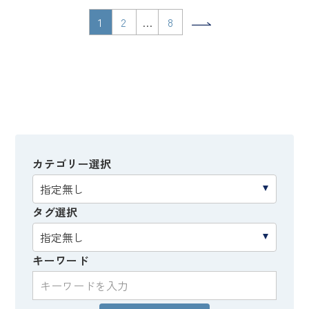
1
2
…
8
カテゴリー選択
タグ選択
キーワード