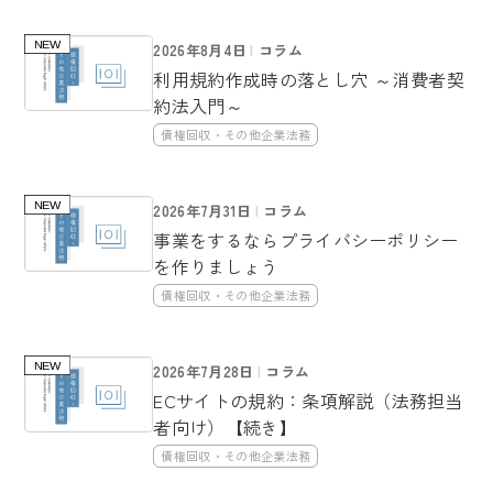
2026年8月4日
コラム
利用規約作成時の落とし穴 ～消費者契
約法入門～
債権回収・その他企業法務
2026年7月31日
コラム
事業をするならプライバシーポリシー
を作りましょう
債権回収・その他企業法務
2026年7月28日
コラム
ECサイトの規約：条項解説（法務担当
者向け）【続き】
債権回収・その他企業法務