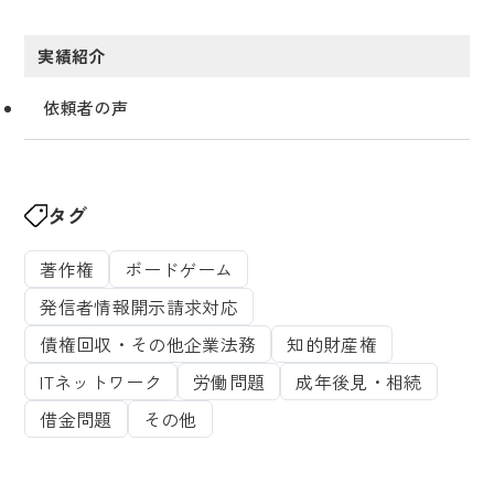
実績紹介
依頼者の声
タグ
著作権
ボードゲーム
発信者情報開示請求対応
債権回収・その他企業法務
知的財産権
ITネットワーク
労働問題
成年後見・相続
借金問題
その他