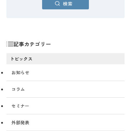
検索
記事カテゴリー
トピックス
お知らせ
コラム
セミナー
外部発表