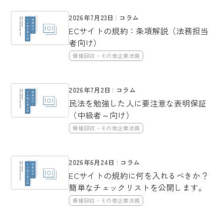
2026年7月23日
コラム
ECサイトの規約：条項解説（法務担当
者向け）
債権回収・その他企業法務
2026年7月2日
コラム
民法を勉強した人に要注意な表明保証
（中級者～向け）
債権回収・その他企業法務
2026年6月24日
コラム
ECサイトの規約に何を入れるべきか？
簡単なチェックリストを公開します。
債権回収・その他企業法務