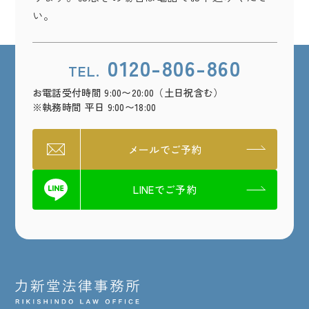
い。
0120-806-860
TEL.
お電話受付時間 9:00〜20:00（土日祝含む）
※執務時間 平日 9:00〜18:00
メールでご予約
LINEでご予約