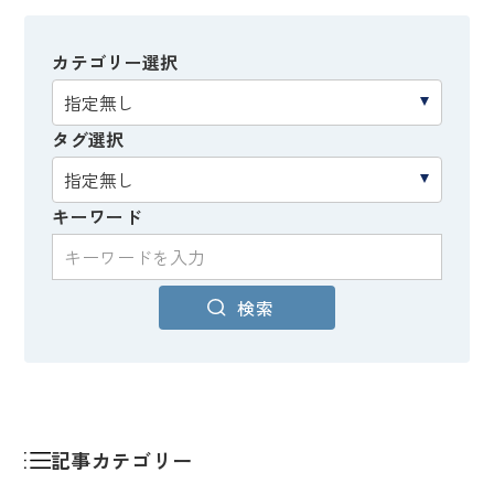
カテゴリー選択
タグ選択
キーワード
検索
記事カテゴリー