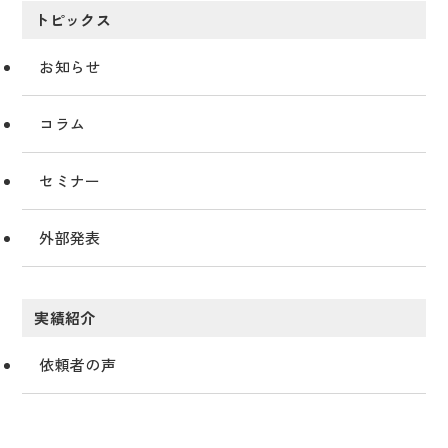
トピックス
お知らせ
コラム
セミナー
外部発表
実績紹介
依頼者の声