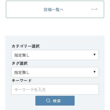
投稿一覧へ
カテゴリー選択
タグ選択
キーワード
検索