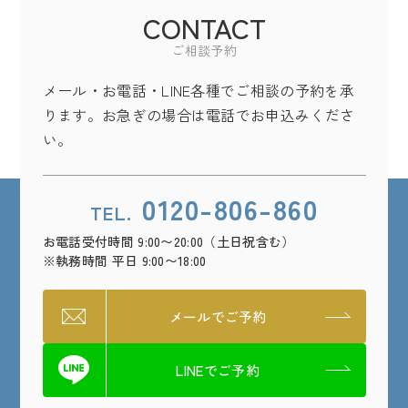
CONTACT
ご相談予約
メール・お電話・LINE各種でご相談の予約を承
ります。お急ぎの場合は電話でお申込みくださ
い。
0120-806-860
TEL.
お電話受付時間 9:00〜20:00（土日祝含む）
※執務時間 平日 9:00〜18:00
メールでご予約
LINEでご予約