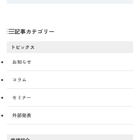
記事カテゴリー
トピックス
お知らせ
コラム
セミナー
外部発表