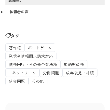
実績紹介
依頼者の声
タグ
著作権
ボードゲーム
発信者情報開示請求対応
債権回収・その他企業法務
知的財産権
ITネットワーク
労働問題
成年後見・相続
借金問題
その他