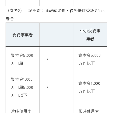
（参考2）上記を除く情報成果物・役務提供委託を行う
場合
中小受託事
委託事業者
業者
資本金5,000
資本金5,000
→
万円超
万円以下
資本金1,000
資本金1,000
万円超5,000
→
万円以下
万円以下
常時使用す
常時使用す