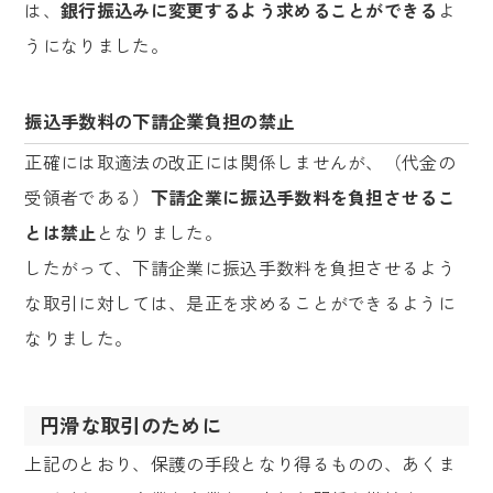
は、
銀行振込みに変更するよう求めることができる
よ
うになりました。
振込手数料の下請企業負担の禁止
正確には取適法の改正には関係しませんが、（代金の
受領者である）
下請企業に振込手数料を負担させるこ
とは禁止
となりました。
したがって、下請企業に振込手数料を負担させるよう
な取引に対しては、是正を求めることができるように
なりました。
円滑な取引のために
上記のとおり、保護の手段となり得るものの、あくま