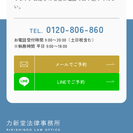
い。
0120-806-860
TEL.
お電話受付時間 9:00〜20:00（土日祝含む）
※執務時間 平日 9:00〜18:00
メールでご予約
LINEでご予約