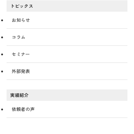
トピックス
お知らせ
コラム
セミナー
外部発表
実績紹介
依頼者の声