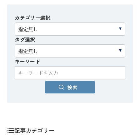
カテゴリー選択
タグ選択
キーワード
検索
記事カテゴリー