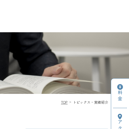
料金
TOP
トピックス・実績紹介