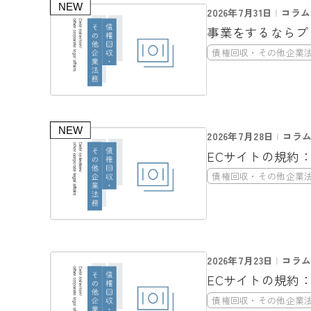
2026年7月31日
コラム
事業をするならプ
債権回収・その他企業
2026年7月28日
コラ
ECサイトの規約
債権回収・その他企業
2026年7月23日
コラ
ECサイトの規約
債権回収・その他企業