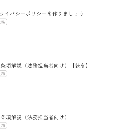
ライバシーポリシーを作りましょう
法務
ム
：条項解説（法務担当者向け）【続き】
法務
ム
：条項解説（法務担当者向け）
法務