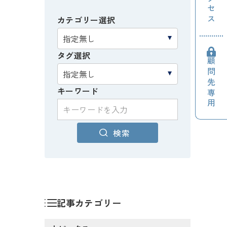
アクセス
カテゴリー選択
タグ選択
顧問先専用
キーワード
検索
記事カテゴリー