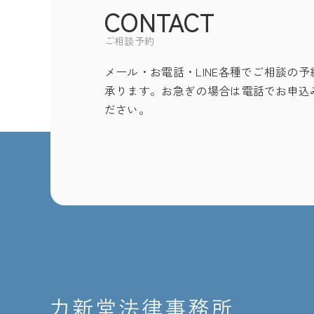
CONTACT
ご相談予約
メール・お電話・LINE各種でご相談の予
承ります。お急ぎの場合は電話でお申込
ださい。