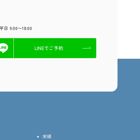
 9:00〜18:00
LINEでご予約
実績