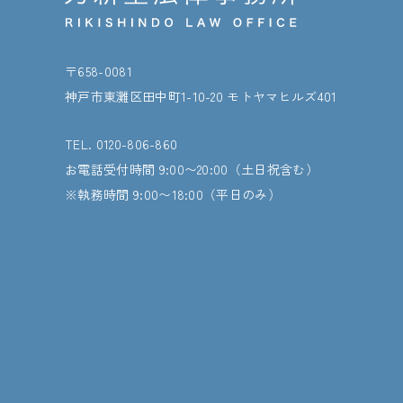
〒658-0081
神戸市東灘区田中町1-10-20 モトヤマヒルズ401
TEL. 0120-806-860
お電話受付時間 9:00〜20:00（土日祝含む）
※執務時間 9:00〜18:00（平日のみ）