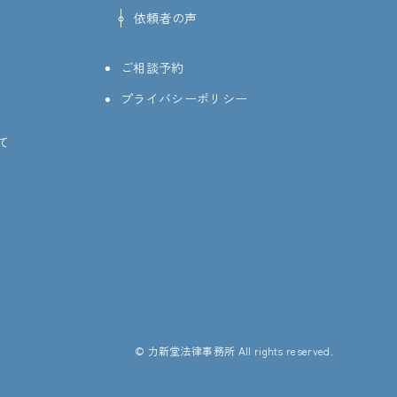
依頼者の声
ご相談予約
プライバシーポリシー
て
© 力新堂法律事務所 All rights reserved.