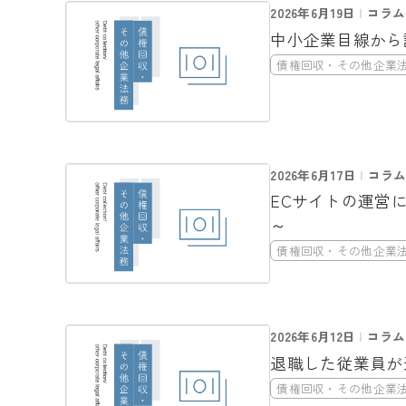
2026年6月19日
コラム
中小企業目線から
債権回収・その他企業
2026年6月17日
コラ
ECサイトの運営
～
債権回収・その他企業
2026年6月12日
コラム
退職した従業員が
債権回収・その他企業