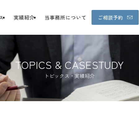
ス
実績紹介
当事務所について
ご相談予約
TOPICS & CASESTUDY
トピックス・実績紹介