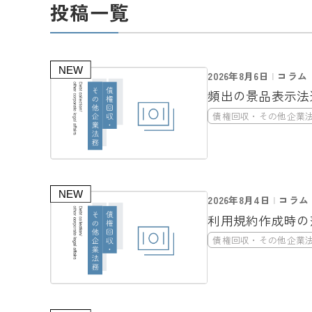
投稿一覧
2026年8月6日
コラム
頻出の景品表示法
債権回収・その他企業
2026年8月4日
コラム
利用規約作成時の
債権回収・その他企業