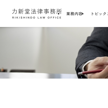
業務内容
トピック