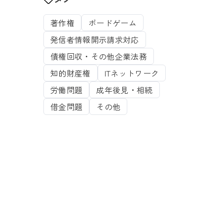
著作権
ボードゲーム
発信者情報開示請求対応
債権回収・その他企業法務
知的財産権
ITネットワーク
労働問題
成年後見・相続
借金問題
その他