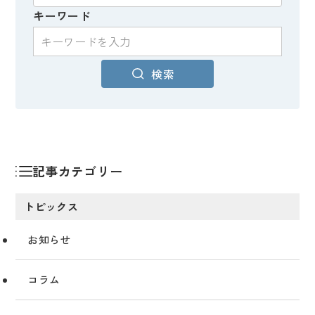
キーワード
検索
記事カテゴリー
トピックス
お知らせ
コラム