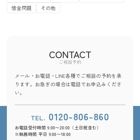
借金問題
その他
CONTACT
ご相談予約
メール・お電話・LINE各種でご相談の予約を承
ります。お急ぎの場合は電話でお申込みくださ
い。
0120-806-860
TEL.
お電話受付時間 9:00〜20:00（土日祝含む）
※執務時間 平日 9:00〜18:00