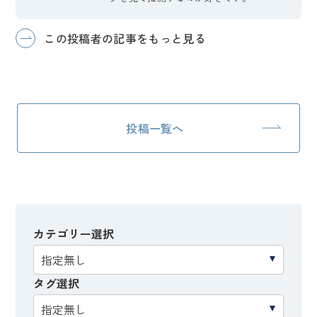
この投稿者の記事をもっと見る
投稿一覧へ
カテゴリー選択
タグ選択