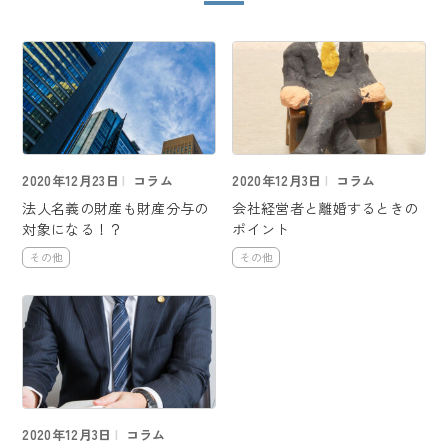
2020年12月23日
コラム
2020年12月3日
コラム
法人名義の財産も財産分与の
会社経営者と離婚するときの
対象になる！？
ポイント
その他
その他
2020年12月3日
コラム