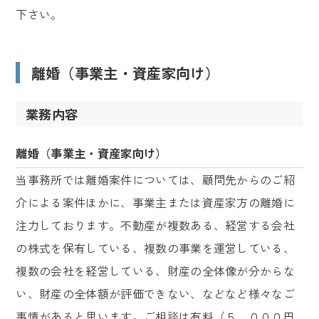
下さい。
離婚（事業主・資産家向け）
業務内容
離婚（事業主・資産家向け）
当事務所では離婚案件については、顧問先からのご紹
介による案件ほかに、事業主または資産家方の離婚に
注力しております。不動産が複数ある、経営する会社
の株式を保有している、複数の事業を運営している、
複数の会社を経営している、財産の全体像が分からな
い、財産の全体額が評価できない、などなど様々なご
事情があると思います。ご相談は有料（５，０００円