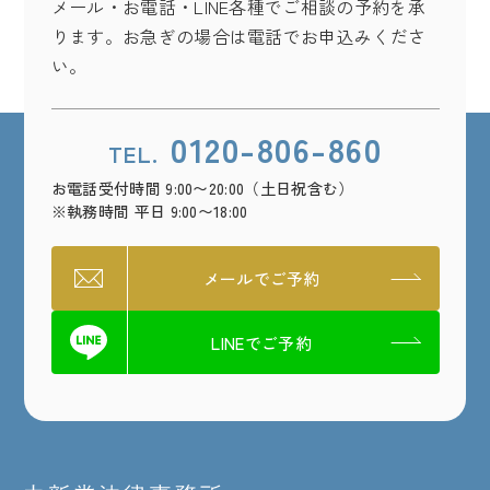
メール・お電話・LINE各種でご相談の予約を承
ります。お急ぎの場合は電話でお申込みくださ
い。
0120-806-860
TEL.
お電話受付時間 9:00〜20:00（土日祝含む）
※執務時間 平日 9:00〜18:00
メールでご予約
LINEでご予約