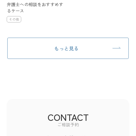
弁護士への相談をおすすめす
るケース
その他
もっと見る
CONTACT
ご相談予約