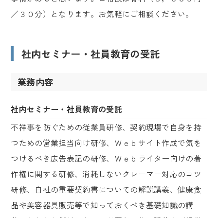
／３０分）となります。お気軽にご相談ください。
社内セミナー・社員教育の受託
業務内容
社内セミナー・社員教育の受託
不祥事を防ぐための従業員研修、契約現場で自身を持
つための営業担当向け研修、Ｗｅｂサイト作成で気を
つけるべき広告表記の研修、Ｗｅｂライター向けの著
作権に関する研修、消耗しないクレーマー対応のコツ
研修、自社の重要契約書についての解説講義、健康食
品や美容器具販売等で知っておくべき基礎知識の講