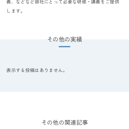
義、などなど御社にとって必要な研修・講義をご提供
します。
その他の実績
表示する投稿はありません。
その他の関連記事