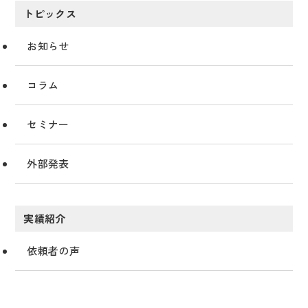
トピックス
お知らせ
コラム
セミナー
外部発表
実績紹介
依頼者の声