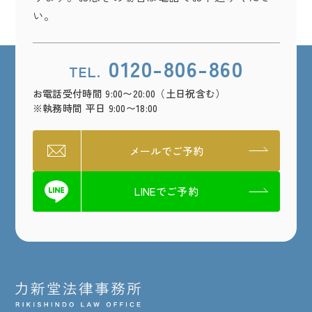
い。
0120-806-860
TEL.
お電話受付時間 9:00〜20:00（土日祝含む）
※執務時間 平日 9:00〜18:00
メールでご予約
LINEでご予約