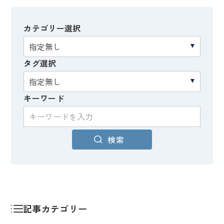
カテゴリー選択
タグ選択
キーワード
検索
記事カテゴリー