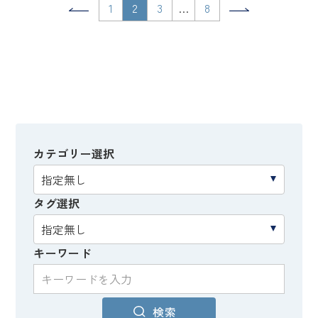
1
2
3
…
8
カテゴリー選択
タグ選択
キーワード
検索