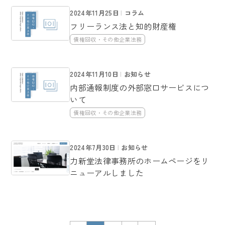
2024年11月25日
コラム
フリーランス法と知的財産権
債権回収・その他企業法務
2024年11月10日
お知らせ
内部通報制度の外部窓口サービスにつ
いて
債権回収・その他企業法務
2024年7月30日
お知らせ
力新堂法律事務所のホームページをリ
ニューアルしました