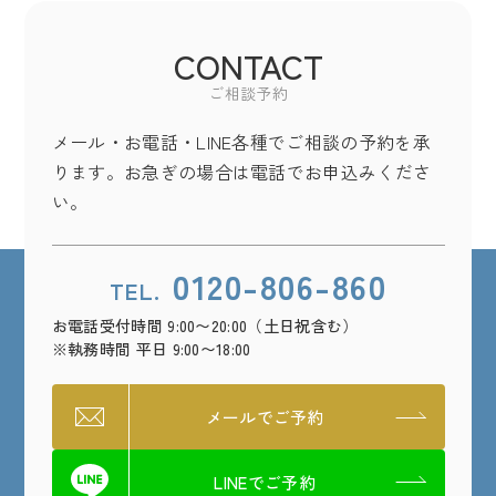
CONTACT
ご相談予約
メール・お電話・LINE各種でご相談の予約を承
ります。お急ぎの場合は電話でお申込みくださ
い。
0120-806-860
TEL.
お電話受付時間 9:00〜20:00（土日祝含む）
※執務時間 平日 9:00〜18:00
メールでご予約
LINEでご予約