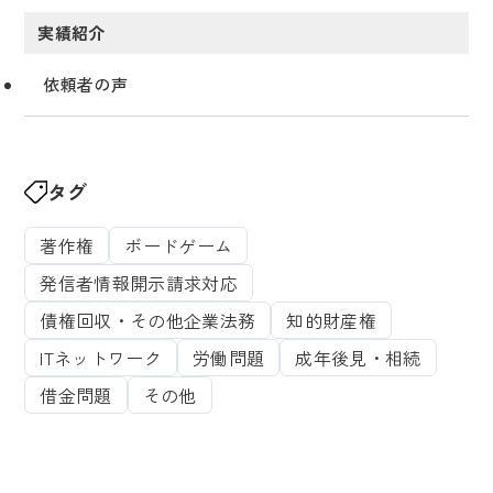
実績紹介
依頼者の声
タグ
著作権
ボードゲーム
発信者情報開示請求対応
債権回収・その他企業法務
知的財産権
ITネットワーク
労働問題
成年後見・相続
借金問題
その他