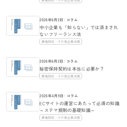
2026年6月2日
コラム
中小企業も「知らない」では済まされ
ないフリーランス法
債権回収・その他企業法務
2026年6月2日
コラム
秘密保持契約は本当に必要か？
債権回収・その他企業法務
2026年4月9日
コラム
ECサイトの運営にあたって必須の知識
～ステマ規制の基礎知識～
債権回収・その他企業法務