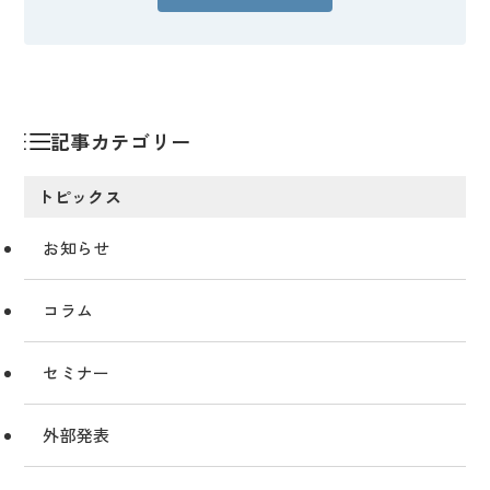
記事カテゴリー
トピックス
お知らせ
コラム
セミナー
外部発表